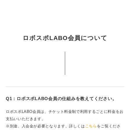
ロボスポLABO会員について
Q1：ロボスポLABO会員の仕組みを教えてください。
ロボスポLABO会員は、チケット料金制で利用するごとに料金をお
支払いいただきます。
※別途、入会金が必要となります。詳しくは
こちら
をご覧くださ