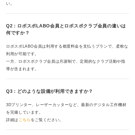
い。
Q2：ロボスポLABO会員とロボスポクラブ会員の違いは
何ですか？
ロボスポLABO会員は利用する都度料金を支払うプランで、柔軟な
利用が可能です。
一方、ロボスポクラブ会員は月謝制で、定期的なクラブ活動や指
導が含まれます。
Q3：どのような設備が利用できますか？
3Dプリンター、レーザーカッターなど、最新のデジタル工作機材
を完備しています。
詳細は
こちら
をご覧ください。