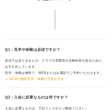
Q1：見学や体験は必須ですか？
必須ではありませんが、クラブの雰囲気や活動内容を知るために
おすすめしています。
見学・体験は無料で、WEBまたはお電話でご予約いただけます。
⇒ WEBで無料見学・体験の予約をする
Q2：入会に必要なものは何ですか？
入会に必要なものは、下記リンクからご確認ください。