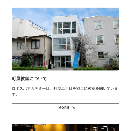
町屋教室について
ロボスポアカデミーは、町屋二丁目を拠点に教室を開いていま
す。
MORE