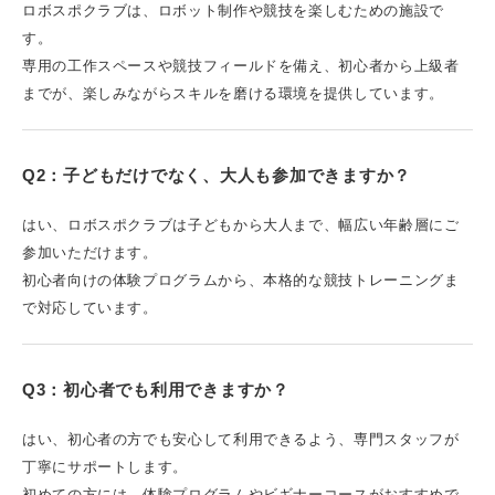
ロボスポクラブは、ロボット制作や競技を楽しむための施設で
す。
専用の工作スペースや競技フィールドを備え、初心者から上級者
までが、楽しみながらスキルを磨ける環境を提供しています。
Q2：子どもだけでなく、大人も参加できますか？
はい、ロボスポクラブは子どもから大人まで、幅広い年齢層にご
参加いただけます。
初心者向けの体験プログラムから、本格的な競技トレーニングま
で対応しています。
Q3：初心者でも利用できますか？
はい、初心者の方でも安心して利用できるよう、専門スタッフが
丁寧にサポートします。
初めての方には、体験プログラムやビギナーコースがおすすめで