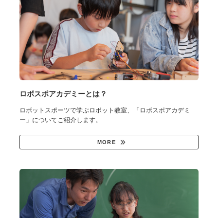
ロボスポアカデミーとは？
ロボットスポーツで学ぶロボット教室、「ロボスポアカデミ
ー」についてご紹介します。
MORE