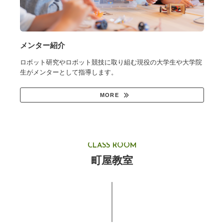
メンター紹介
ロボット研究やロボット競技に取り組む現役の大学生や大学院
生がメンターとして指導します。
MORE
CLASS ROOM
町屋教室