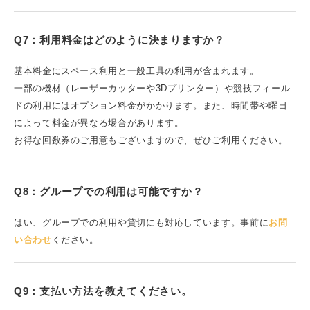
Q7：利用料金はどのように決まりますか？
基本料金にスペース利用と一般工具の利用が含まれます。
一部の機材（レーザーカッターや3Dプリンター）や競技フィール
ドの利用にはオプション料金がかかります。また、時間帯や曜日
によって料金が異なる場合があります。
お得な回数券のご用意もございますので、ぜひご利用ください。
Q8：グループでの利用は可能ですか？
はい、グループでの利用や貸切にも対応しています。事前に
お問
い合わせ
ください。
Q9：支払い方法を教えてください。