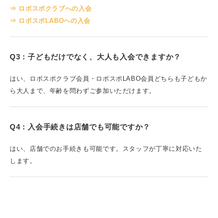
⇒ ロボスポクラブへの入会
⇒ ロボスポLABOへの入会
Q3：子どもだけでなく、大人も入会できますか？
はい、ロボスポクラブ会員・ロボスポLABO会員どちらも子どもか
ら大人まで、年齢を問わずご参加いただけます。
Q4：入会手続きは店舗でも可能ですか？
はい、店舗でのお手続きも可能です。スタッフが丁寧に対応いた
します。