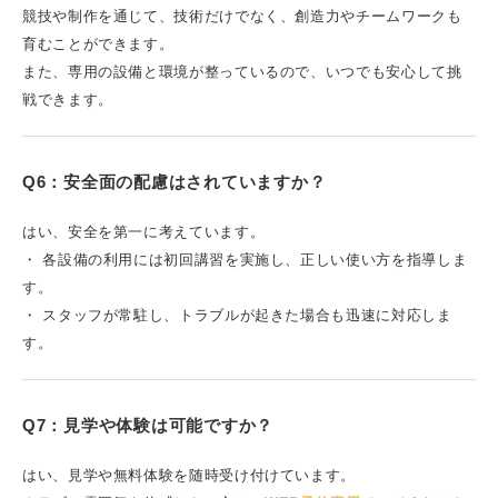
競技や制作を通じて、技術だけでなく、創造力やチームワークも
育むことができます。
また、専用の設備と環境が整っているので、いつでも安心して挑
戦できます。
Q6：安全面の配慮はされていますか？
はい、安全を第一に考えています。
・ 各設備の利用には初回講習を実施し、正しい使い方を指導しま
す。
・ スタッフが常駐し、トラブルが起きた場合も迅速に対応しま
す。
Q7：見学や体験は可能ですか？
はい、見学や無料体験を随時受け付けています。