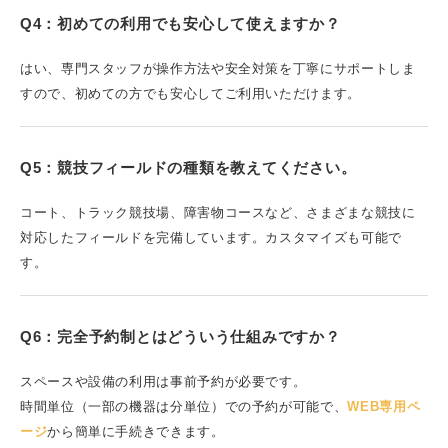
Q4：初めての利用でも安心して使えますか？
はい、専門スタッフが操作方法や安全対策を丁寧にサポートしま
すので、初めての方でも安心してご利用いただけます。
Q5：競技フィールドの種類を教えてください。
コート、トラック競技場、障害物コースなど、さまざまな競技に
対応したフィールドを完備しています。カスタマイズも可能で
す。
Q6：完全予約制とはどういう仕組みですか？
スペースや設備の利用は事前予約が必要です。
時間単位（一部の機器は分単位）での予約が可能で、
WEB専用ペ
ージ
から簡単に手続きできます。