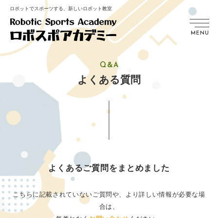
ロボットでスポーツする、新しいロボット教室
MENU
Q＆A
よくある質問
よくあるご質問をまとめました
こちらに記載されていないご質問や、より詳しい情報が必要な場
合は、