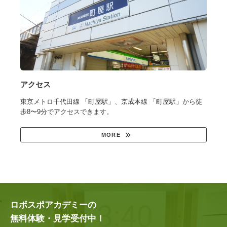
アクセス
東京メトロ千代田線 「町屋駅」、京成本線 「町屋駅」から徒
歩8〜9分でアクセスできます。
MORE
ロボスポアカデミーの
無料体験・見学受付中！