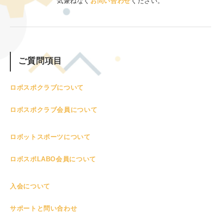
気兼ねなく
お問い合わせ
ください。
ご質問項目
ロボスポクラブについて
ロボスポクラブ会員について
ロボットスポーツについて
ロボスポLABO会員について
入会について
サポートと問い合わせ