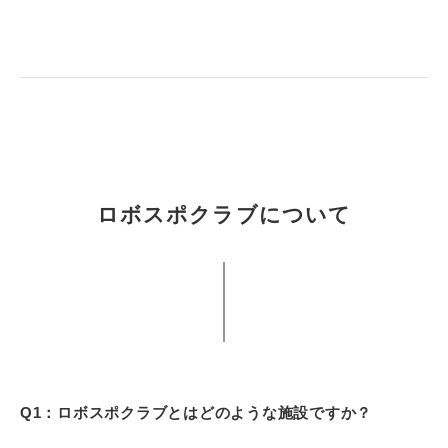
ロボスポクラブについて
Q1：ロボスポクラブとはどのような施設ですか？