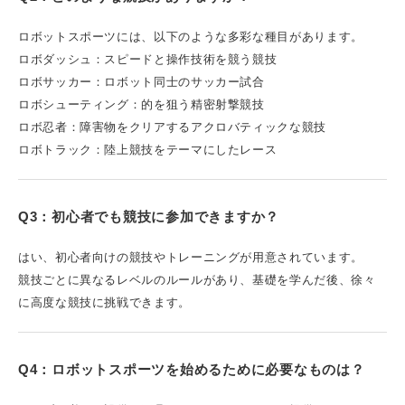
ロボットスポーツには、以下のような多彩な種目があります。
ロボダッシュ：スピードと操作技術を競う競技
ロボサッカー：ロボット同士のサッカー試合
ロボシューティング：的を狙う精密射撃競技
ロボ忍者：障害物をクリアするアクロバティックな競技
ロボトラック：陸上競技をテーマにしたレース
Q3：初心者でも競技に参加できますか？
はい、初心者向けの競技やトレーニングが用意されています。
競技ごとに異なるレベルのルールがあり、基礎を学んだ後、徐々
に高度な競技に挑戦できます。
Q4：ロボットスポーツを始めるために必要なものは？