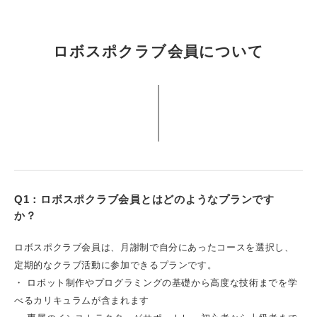
ロボスポクラブ会員について
Q1：ロボスポクラブ会員とはどのようなプランです
か？
ロボスポクラブ会員は、月謝制で自分にあったコースを選択し、
定期的なクラブ活動に参加できるプランです。
・ ロボット制作やプログラミングの基礎から高度な技術までを学
べるカリキュラムが含まれます