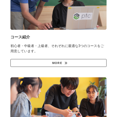
コース紹介
初心者・中級者・上級者、それぞれに最適な3つのコースをご
用意しています。
MORE