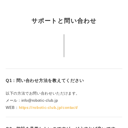
サポートと問い合わせ
Q1：問い合わせ方法を教えてください
以下の方法でお問い合わせいただけます。
メール：info@robotic-club.jp
WEB：
https://robotic-club.jp/contact/