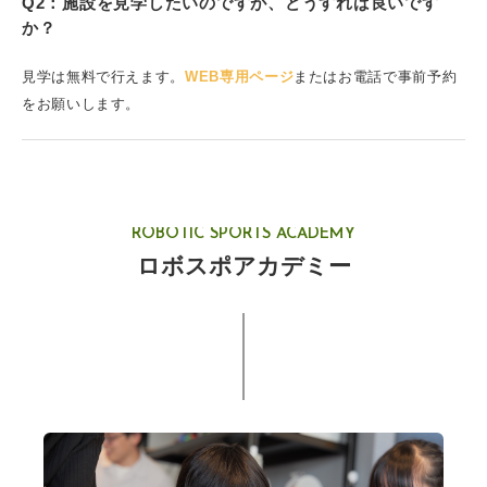
Q2：施設を見学したいのですが、どうすれば良いです
か？
見学は無料で行えます。
WEB専用ページ
またはお電話で事前予約
をお願いします。
ROBOTIC SPORTS ACADEMY
ロボスポアカデミー