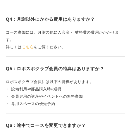
Q4：月謝以外にかかる費用はありますか？
コース参加には、月謝の他に入会金・ 材料費の費用がかかりま
す。
詳しくは
こちら
をご覧ください。
Q5：ロボスポクラブ会員の特典はありますか？
ロボスポクラブ会員には以下の特典があります。
・ 設備利用や部品購入時の割引
・ 会員専用の講座やイベントへの無料参加
・ 専用スペースの優先予約
Q6：途中でコースを変更できますか？