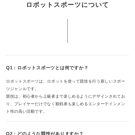
ロボットスポーツについて
Q1：ロボットスポーツとは何ですか？
ロボットスポーツは、ロボットを使って競技を行う新しいスポー
ツジャンルです。
競技は、初心者から上級者まで楽しめるようにデザインされてお
り、プレイヤーだけでなく観戦者も楽しめるエンターテインメン
ト性の高い活動です。
Q2：どのような競技がありますか？