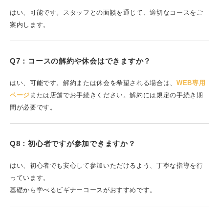
はい、可能です。スタッフとの面談を通じて、適切なコースをご
案内します。
Q7：コースの解約や休会はできますか？
はい、可能です。解約または休会を希望される場合は、
WEB専用
ページ
または店舗でお手続きください。解約には規定の手続き期
間が必要です。
Q8：初心者ですが参加できますか？
はい、初心者でも安心して参加いただけるよう、丁寧な指導を行
っています。
基礎から学べるビギナーコースがおすすめです。