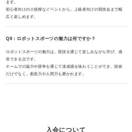
ます。
初心者向けの小規模なイベントから、上級者向けの競技会まで幅
広く楽しめます。
Q9：ロボットスポーツの魅力は何ですか？
ロボットスポーツの魅力は、競技を通じて楽しみながら学び、成
長できる点です。
チームでの協力や競争を通じて達成感を味わうことができ、技術
だけでなく、創造力や人間力も磨かれます。
入会について