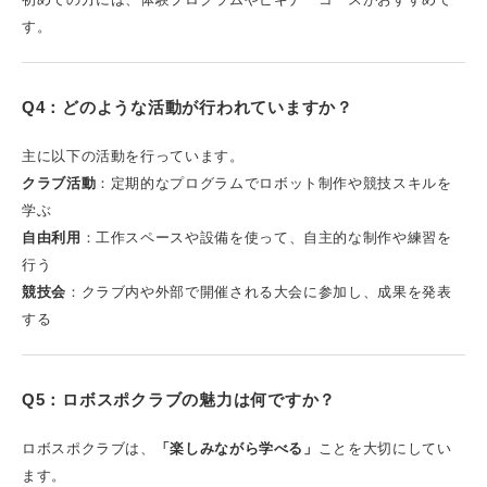
す。
Q4：どのような活動が行われていますか？
主に以下の活動を行っています。
クラブ活動
：定期的なプログラムでロボット制作や競技スキルを
学ぶ
自由利用
：工作スペースや設備を使って、自主的な制作や練習を
行う
競技会
：クラブ内や外部で開催される大会に参加し、成果を発表
する
Q5：ロボスポクラブの魅力は何ですか？
ロボスポクラブは、
「楽しみながら学べる」
ことを大切にしてい
ます。