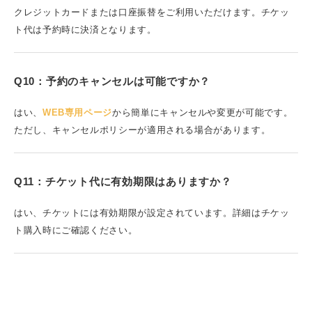
クレジットカードまたは口座振替をご利用いただけます。チケッ
ト代は予約時に決済となります。
Q10：予約のキャンセルは可能ですか？
はい、
WEB専用ページ
から簡単にキャンセルや変更が可能です。
ただし、キャンセルポリシーが適用される場合があります。
Q11：チケット代に有効期限はありますか？
はい、チケットには有効期限が設定されています。詳細はチケッ
ト購入時にご確認ください。