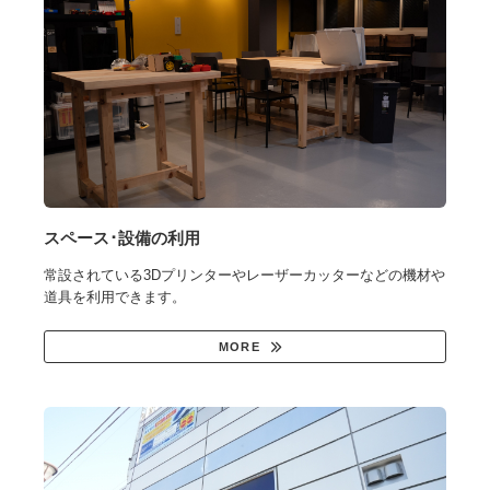
スペース･設備の利用
常設されている3Dプリンターやレーザーカッターなどの機材や
道具を利用できます。
MORE