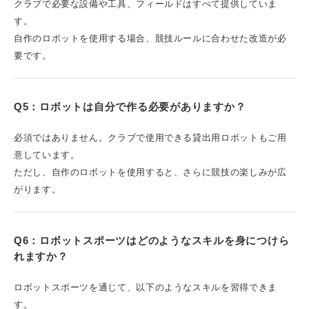
クラブで必要な設備や工具、フィールドはすべて提供していま
す。
自作のロボットを使用する場合、競技ルールに合わせた改造が必
要です。
Q5：ロボットは自分で作る必要がありますか？
必須ではありません。クラブで使用できる貸出用ロボットもご用
意しています。
ただし、自作のロボットを使用すると、さらに競技の楽しみが広
がります。
Q6：ロボットスポーツはどのようなスキルを身につけら
れますか？
ロボットスポーツを通じて、以下のようなスキルを習得できま
す。